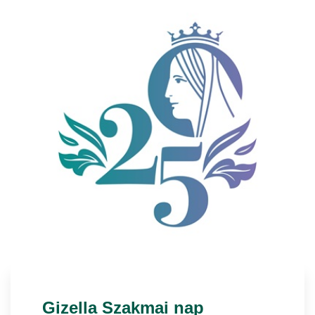
Gizella Szakmai nap