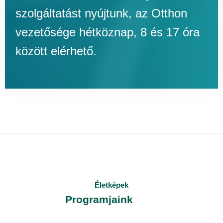
szolgáltatást nyújtunk, az Otthon
vezetősége hétköznap, 8 és 17 óra
között elérhető.
Életképek
Programjaink