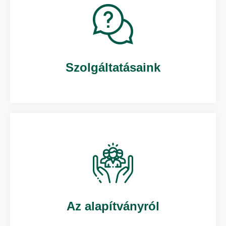
Szolgáltatásaink
Az alapítványról