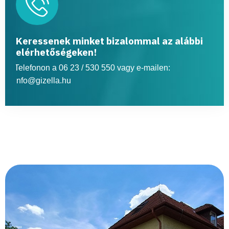
Keressenek minket bizalommal az alábbi
elérhetőségeken!
Telefonon a 06 23 / 530 550 vagy e-mailen:
info@gizella.hu