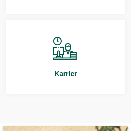
Karrier