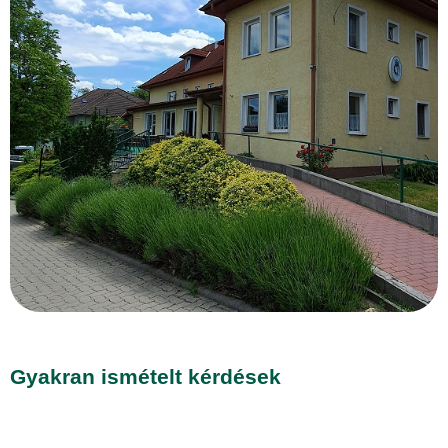
Gyakran ismételt kérdések