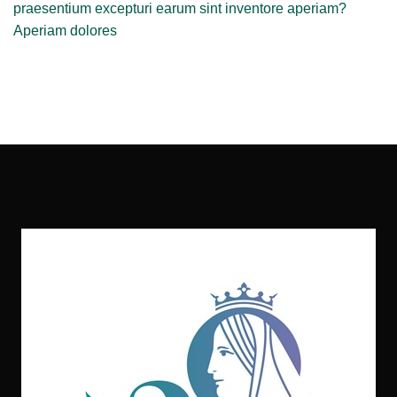
praesentium excepturi earum sint inventore aperiam?
Aperiam dolores