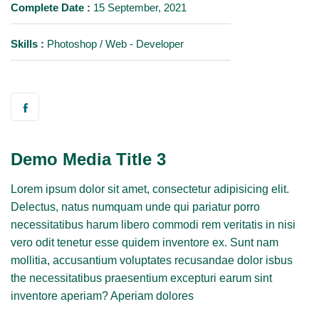
Complete Date :
15 September, 2021
Skills :
Photoshop / Web - Developer
Demo Media Title 3
Lorem ipsum dolor sit amet, consectetur adipisicing elit.
Delectus, natus numquam unde qui pariatur porro
necessitatibus harum libero commodi rem veritatis in nisi
vero odit tenetur esse quidem inventore ex. Sunt nam
mollitia, accusantium voluptates recusandae dolor isbus
the necessitatibus praesentium excepturi earum sint
inventore aperiam? Aperiam dolores