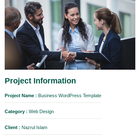
Project Information
Project Name :
Business WordPress Template
Category :
Web Design
Client :
Nazrul Islam