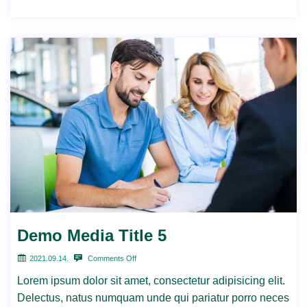
Demo Media Title 5
2021.09.14.
Comments Off
Lorem ipsum dolor sit amet, consectetur adipisicing elit.
Delectus, natus numquam unde qui pariatur porro neces