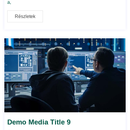
a,
Részletek
Demo Media Title 9