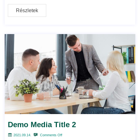
Részletek
Demo Media Title 2
2021.09.14.
Comments Off